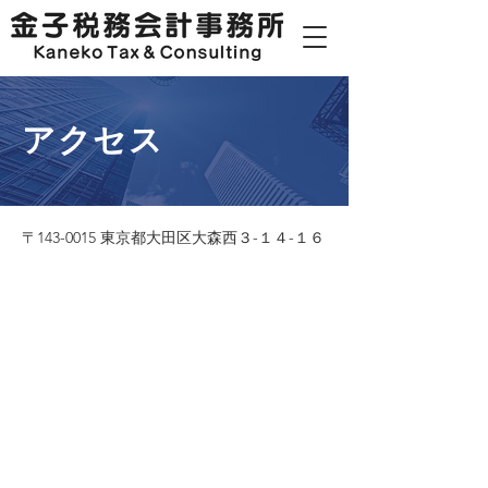
​アクセス
〒143-0015 東京都大田区大森西３-１４-１６