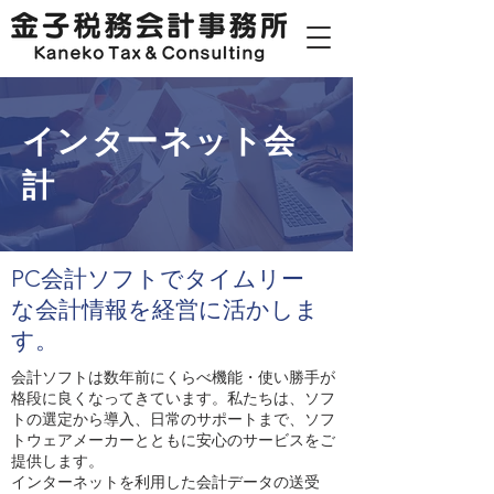
​インターネット会
計
​PC会計ソフトでタイムリー
な会計情報を経営に活かしま
す。
会計ソフトは数年前にくらべ機能・使い勝手が
格段に良くなってきています。私たちは、ソフ
トの選定から導入、日常のサポートまで、ソフ
トウェアメーカーとともに安心のサービスをご
提供します。
インターネットを利用した会計データの送受