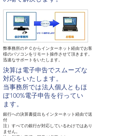
弊事務所のＰＣからインターネット経由でお客
様のパソコンをリモート操作させて頂きます。
迅速なサポートをいたします。
決算は電子申告でスムーズな
対応をいたします。
当事務所では法人個人ともほ
ぼ100%電子申告を行ってい
ます。
銀行への決算書提出もインターネット経由で送
付
注）すべての銀行が対応しているわけではあり
ません。