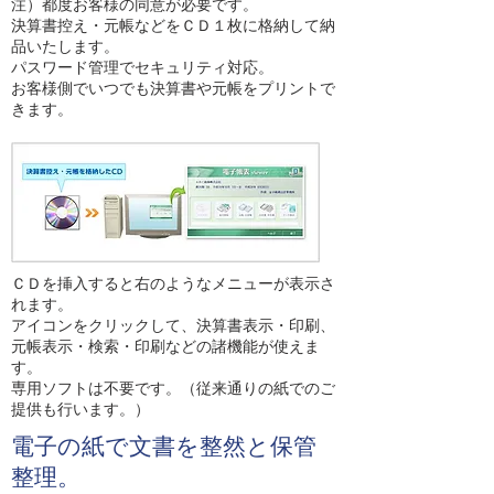
注）都度お客様の同意が必要です。
決算書控え・元帳などをＣＤ１枚に格納して納
品いたします。
パスワード管理でセキュリティ対応。
お客様側でいつでも決算書や元帳をプリントで
きます。
ＣＤを挿入すると右のようなメニューが表示さ
れます。
アイコンをクリックして、決算書表示・印刷、
元帳表示・検索・印刷などの諸機能が使えま
す。
専用ソフトは不要です。（従来通りの紙でのご
提供も行います。）
​電子の紙で文書を整然と保管
整理。